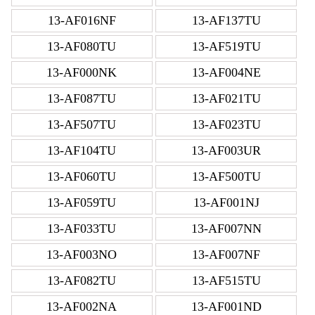
13-AF016NF
13-AF137TU
13-AF080TU
13-AF519TU
13-AF000NK
13-AF004NE
13-AF087TU
13-AF021TU
13-AF507TU
13-AF023TU
13-AF104TU
13-AF003UR
13-AF060TU
13-AF500TU
13-AF059TU
13-AF001NJ
13-AF033TU
13-AF007NN
13-AF003NO
13-AF007NF
13-AF082TU
13-AF515TU
13-AF002NA
13-AF001ND