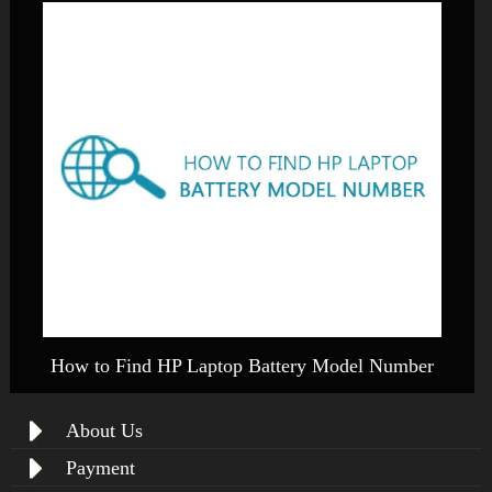
How to Find HP Laptop Battery Model Number
About Us
Payment