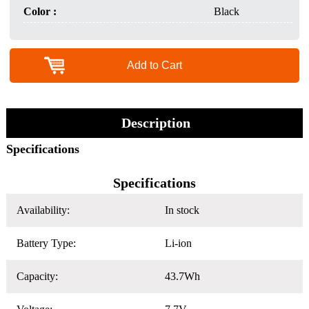
Color :
Black
Add to Cart
Description
Specifications
Specifications
Availability:
In stock
Battery Type:
Li-ion
Capacity:
43.7Wh