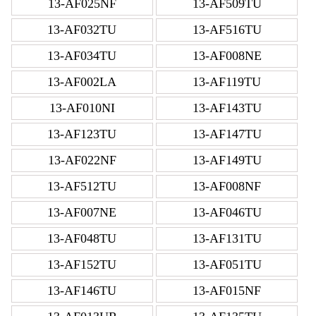
13-AF025NF
13-AF509TU
13-AF032TU
13-AF516TU
13-AF034TU
13-AF008NE
13-AF002LA
13-AF119TU
13-AF010NI
13-AF143TU
13-AF123TU
13-AF147TU
13-AF022NF
13-AF149TU
13-AF512TU
13-AF008NF
13-AF007NE
13-AF046TU
13-AF048TU
13-AF131TU
13-AF152TU
13-AF051TU
13-AF146TU
13-AF015NF