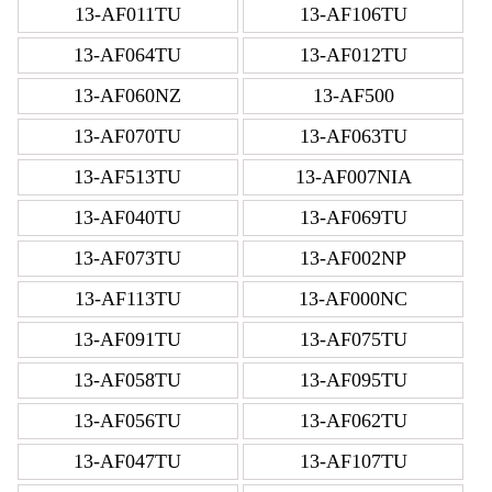
13-AF011TU
13-AF106TU
13-AF064TU
13-AF012TU
13-AF060NZ
13-AF500
13-AF070TU
13-AF063TU
13-AF513TU
13-AF007NIA
13-AF040TU
13-AF069TU
13-AF073TU
13-AF002NP
13-AF113TU
13-AF000NC
13-AF091TU
13-AF075TU
13-AF058TU
13-AF095TU
13-AF056TU
13-AF062TU
13-AF047TU
13-AF107TU