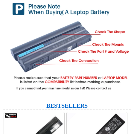
BESTSELLERS