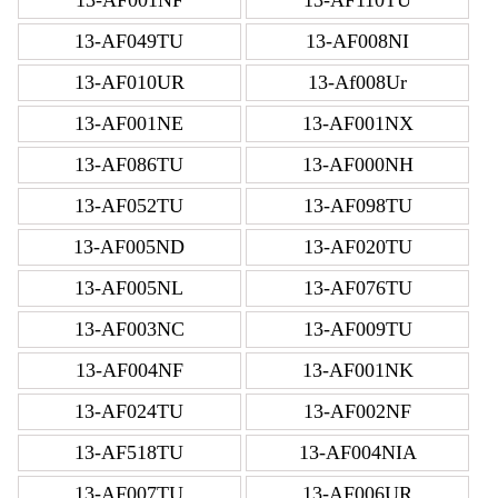
13-AF049TU
13-AF008NI
13-AF010UR
13-Af008Ur
13-AF001NE
13-AF001NX
13-AF086TU
13-AF000NH
13-AF052TU
13-AF098TU
13-AF005ND
13-AF020TU
13-AF005NL
13-AF076TU
13-AF003NC
13-AF009TU
13-AF004NF
13-AF001NK
13-AF024TU
13-AF002NF
13-AF518TU
13-AF004NIA
13-AF007TU
13-AF006UR