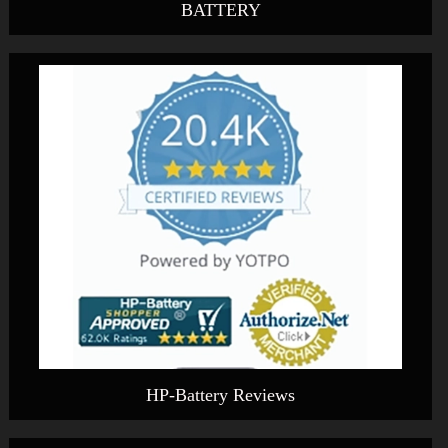
BATTERY
HP-Battery Reviews