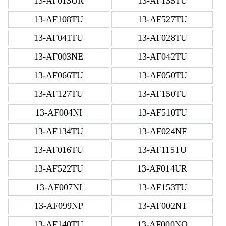
13-AF013UR
13-AF135TU
13-AF108TU
13-AF527TU
13-AF041TU
13-AF028TU
13-AF003NE
13-AF042TU
13-AF066TU
13-AF050TU
13-AF127TU
13-AF150TU
13-AF004NI
13-AF510TU
13-AF134TU
13-AF024NF
13-AF016TU
13-AF115TU
13-AF522TU
13-AF014UR
13-AF007NI
13-AF153TU
13-AF099NP
13-AF002NT
13-AF140TU
13-AF000NO