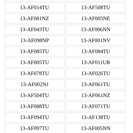
13-AF014TU
13-AF508TU
13-AF081NZ
13-AF005NE
13-AF043TU
13-AF006NN
13-AF098NP
13-AF001NV
13-AF085TU
13-AF084TU
13-AF005TU
13-AF011UR
13-AF078TU
13-AF026TU
13-AF002NJ
13-AF061TU
13-AF504TU
13-AF061NZ
13-AF088TU
13-AF071TU
13-AF094TU
13-AF138TU
13-AF097TU
13-AF005NN