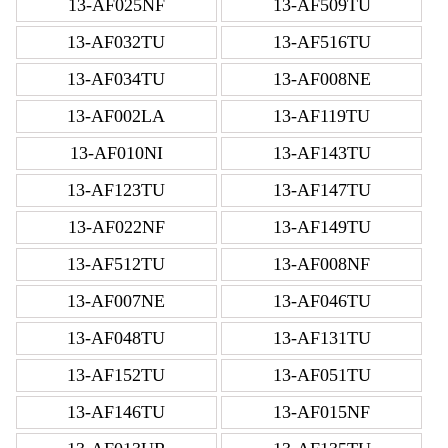
13-AF025NF
13-AF509TU
13-AF032TU
13-AF516TU
13-AF034TU
13-AF008NE
13-AF002LA
13-AF119TU
13-AF010NI
13-AF143TU
13-AF123TU
13-AF147TU
13-AF022NF
13-AF149TU
13-AF512TU
13-AF008NF
13-AF007NE
13-AF046TU
13-AF048TU
13-AF131TU
13-AF152TU
13-AF051TU
13-AF146TU
13-AF015NF