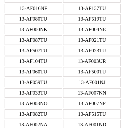
13-AF016NF
13-AF137TU
13-AF080TU
13-AF519TU
13-AF000NK
13-AF004NE
13-AF087TU
13-AF021TU
13-AF507TU
13-AF023TU
13-AF104TU
13-AF003UR
13-AF060TU
13-AF500TU
13-AF059TU
13-AF001NJ
13-AF033TU
13-AF007NN
13-AF003NO
13-AF007NF
13-AF082TU
13-AF515TU
13-AF002NA
13-AF001ND