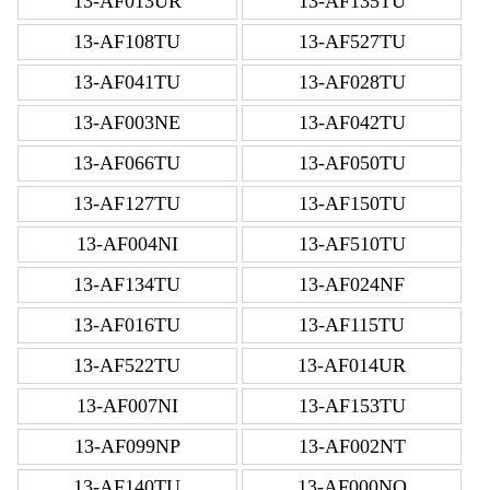
13-AF013UR
13-AF135TU
13-AF108TU
13-AF527TU
13-AF041TU
13-AF028TU
13-AF003NE
13-AF042TU
13-AF066TU
13-AF050TU
13-AF127TU
13-AF150TU
13-AF004NI
13-AF510TU
13-AF134TU
13-AF024NF
13-AF016TU
13-AF115TU
13-AF522TU
13-AF014UR
13-AF007NI
13-AF153TU
13-AF099NP
13-AF002NT
13-AF140TU
13-AF000NO