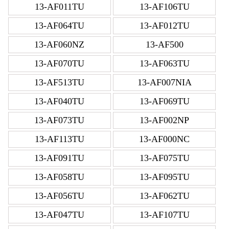
13-AF011TU
13-AF106TU
13-AF064TU
13-AF012TU
13-AF060NZ
13-AF500
13-AF070TU
13-AF063TU
13-AF513TU
13-AF007NIA
13-AF040TU
13-AF069TU
13-AF073TU
13-AF002NP
13-AF113TU
13-AF000NC
13-AF091TU
13-AF075TU
13-AF058TU
13-AF095TU
13-AF056TU
13-AF062TU
13-AF047TU
13-AF107TU