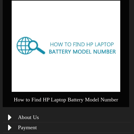
How to Find HP Laptop Battery Model Number
About Us
Payment