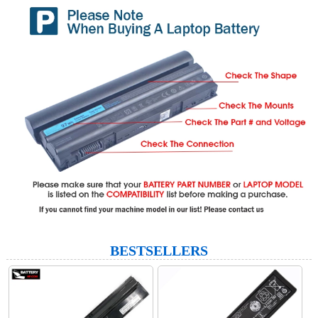
BESTSELLERS