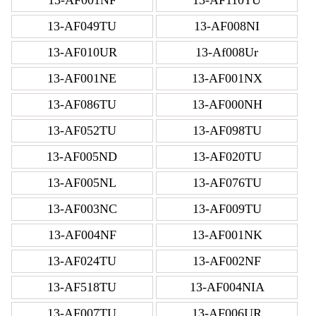
13-AF049TU
13-AF008NI
13-AF010UR
13-Af008Ur
13-AF001NE
13-AF001NX
13-AF086TU
13-AF000NH
13-AF052TU
13-AF098TU
13-AF005ND
13-AF020TU
13-AF005NL
13-AF076TU
13-AF003NC
13-AF009TU
13-AF004NF
13-AF001NK
13-AF024TU
13-AF002NF
13-AF518TU
13-AF004NIA
13-AF007TU
13-AF006UR