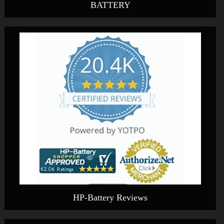
BATTERY
HP-Battery Reviews