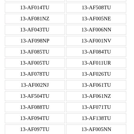
13-AF014TU
13-AF508TU
13-AF081NZ
13-AF005NE
13-AF043TU
13-AF006NN
13-AF098NP
13-AF001NV
13-AF085TU
13-AF084TU
13-AF005TU
13-AF011UR
13-AF078TU
13-AF026TU
13-AF002NJ
13-AF061TU
13-AF504TU
13-AF061NZ
13-AF088TU
13-AF071TU
13-AF094TU
13-AF138TU
13-AF097TU
13-AF005NN