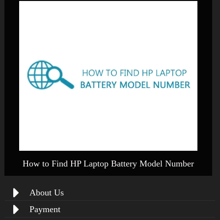
How to Find HP Laptop Battery Model Number
About Us
Payment