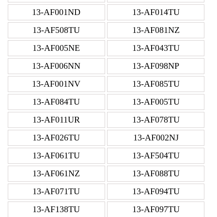
13-AF001ND
13-AF014TU
13-AF508TU
13-AF081NZ
13-AF005NE
13-AF043TU
13-AF006NN
13-AF098NP
13-AF001NV
13-AF085TU
13-AF084TU
13-AF005TU
13-AF011UR
13-AF078TU
13-AF026TU
13-AF002NJ
13-AF061TU
13-AF504TU
13-AF061NZ
13-AF088TU
13-AF071TU
13-AF094TU
13-AF138TU
13-AF097TU