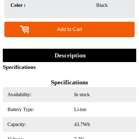
Color :
Black
Add to Cart
Description
Specifications
Specifications
Availability:
In stock
Battery Type:
Li-ion
Capacity:
43.7Wh