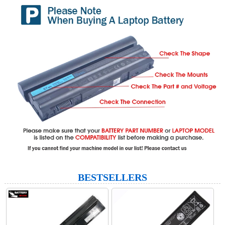
BESTSELLERS