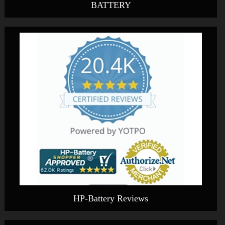
BATTERY
HP-Battery Reviews