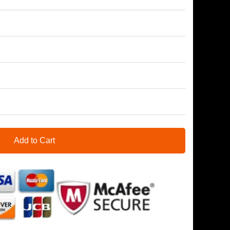
Add to Cart