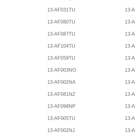
13-AF031TU
13-
13-AF080TU
13-
13-AF087TU
13-
13-AF104TU
13-
13-AF059TU
13-
13-AF003NO
13-
13-AF002NA
13-
13-AF081NZ
13-
13-AF098NP
13-
13-AF005TU
13-
13-AF002NJ
13-