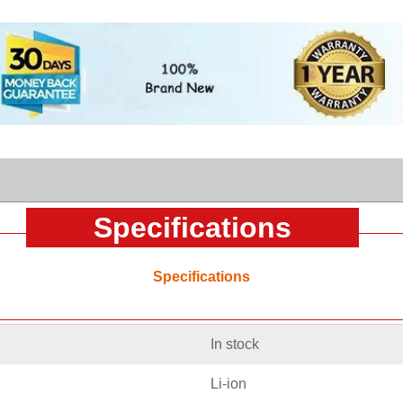
Specifications
Specifications
In stock
Li-ion