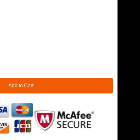
Add to Cart