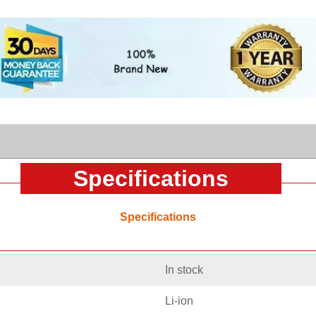
Specifications
Specifications
In stock
Li-ion