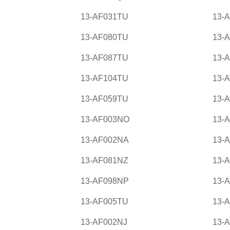
13-AF031TU
13-
13-AF080TU
13-
13-AF087TU
13-
13-AF104TU
13-
13-AF059TU
13-
13-AF003NO
13-
13-AF002NA
13-
13-AF081NZ
13-
13-AF098NP
13-
13-AF005TU
13-
13-AF002NJ
13-