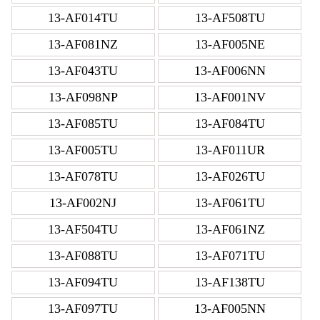
13-AF014TU
13-AF508TU
13-AF081NZ
13-AF005NE
13-AF043TU
13-AF006NN
13-AF098NP
13-AF001NV
13-AF085TU
13-AF084TU
13-AF005TU
13-AF011UR
13-AF078TU
13-AF026TU
13-AF002NJ
13-AF061TU
13-AF504TU
13-AF061NZ
13-AF088TU
13-AF071TU
13-AF094TU
13-AF138TU
13-AF097TU
13-AF005NN