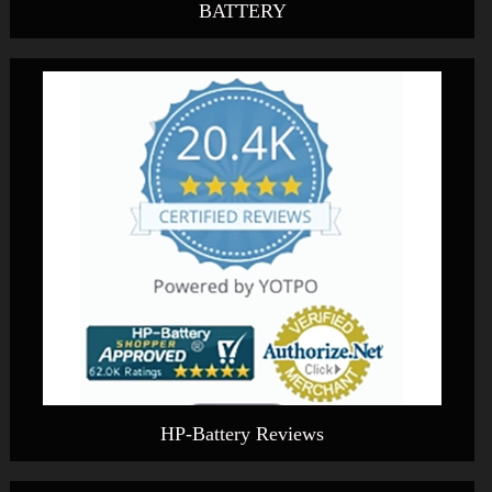
BATTERY
HP-Battery Reviews