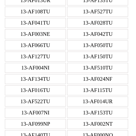
13-AF013UR
13-AF135TU
13-AF108TU
13-AF527TU
13-AF041TU
13-AF028TU
13-AF003NE
13-AF042TU
13-AF066TU
13-AF050TU
13-AF127TU
13-AF150TU
13-AF004NI
13-AF510TU
13-AF134TU
13-AF024NF
13-AF016TU
13-AF115TU
13-AF522TU
13-AF014UR
13-AF007NI
13-AF153TU
13-AF099NP
13-AF002NT
13-AF140TU
13-AF000NO