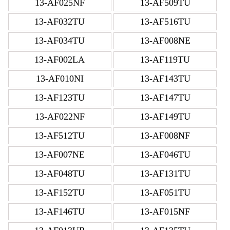
13-AF025NF
13-AF509TU
13-AF032TU
13-AF516TU
13-AF034TU
13-AF008NE
13-AF002LA
13-AF119TU
13-AF010NI
13-AF143TU
13-AF123TU
13-AF147TU
13-AF022NF
13-AF149TU
13-AF512TU
13-AF008NF
13-AF007NE
13-AF046TU
13-AF048TU
13-AF131TU
13-AF152TU
13-AF051TU
13-AF146TU
13-AF015NF