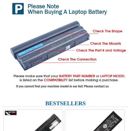
BESTSELLERS