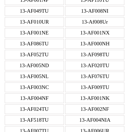
13-AF049TU
13-AF008NI
13-AF010UR
13-Af008Ur
13-AF001NE
13-AF001NX
13-AF086TU
13-AF000NH
13-AF052TU
13-AF098TU
13-AF005ND
13-AF020TU
13-AF005NL
13-AF076TU
13-AF003NC
13-AF009TU
13-AF004NF
13-AF001NK
13-AF024TU
13-AF002NF
13-AF518TU
13-AF004NIA
13-AF007TU
13-AF006UR