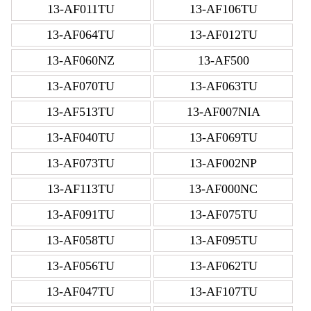
13-AF011TU
13-AF106TU
13-AF064TU
13-AF012TU
13-AF060NZ
13-AF500
13-AF070TU
13-AF063TU
13-AF513TU
13-AF007NIA
13-AF040TU
13-AF069TU
13-AF073TU
13-AF002NP
13-AF113TU
13-AF000NC
13-AF091TU
13-AF075TU
13-AF058TU
13-AF095TU
13-AF056TU
13-AF062TU
13-AF047TU
13-AF107TU