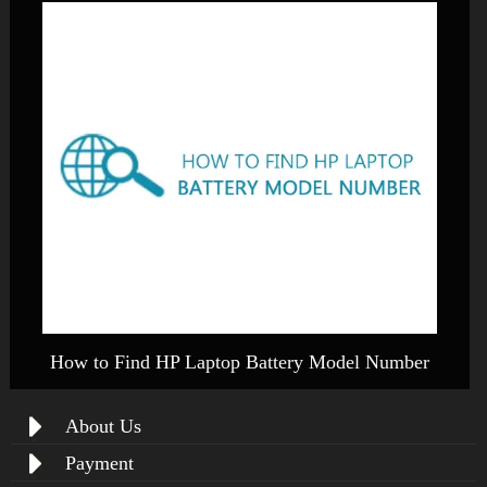
How to Find HP Laptop Battery Model Number
About Us
Payment