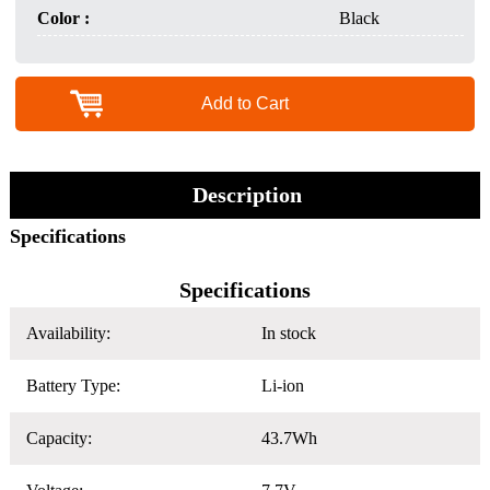
Color :
Black
Add to Cart
Description
Specifications
Specifications
Availability:
In stock
Battery Type:
Li-ion
Capacity:
43.7Wh