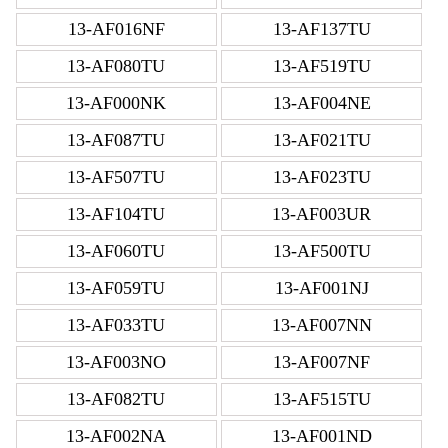
13-AF016NF
13-AF137TU
13-AF080TU
13-AF519TU
13-AF000NK
13-AF004NE
13-AF087TU
13-AF021TU
13-AF507TU
13-AF023TU
13-AF104TU
13-AF003UR
13-AF060TU
13-AF500TU
13-AF059TU
13-AF001NJ
13-AF033TU
13-AF007NN
13-AF003NO
13-AF007NF
13-AF082TU
13-AF515TU
13-AF002NA
13-AF001ND