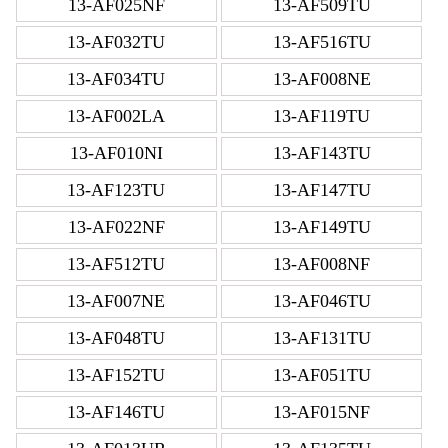
13-AF025NF
13-AF509TU
13-AF032TU
13-AF516TU
13-AF034TU
13-AF008NE
13-AF002LA
13-AF119TU
13-AF010NI
13-AF143TU
13-AF123TU
13-AF147TU
13-AF022NF
13-AF149TU
13-AF512TU
13-AF008NF
13-AF007NE
13-AF046TU
13-AF048TU
13-AF131TU
13-AF152TU
13-AF051TU
13-AF146TU
13-AF015NF