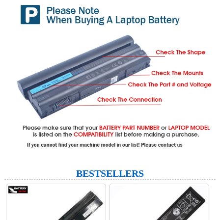
BESTSELLERS