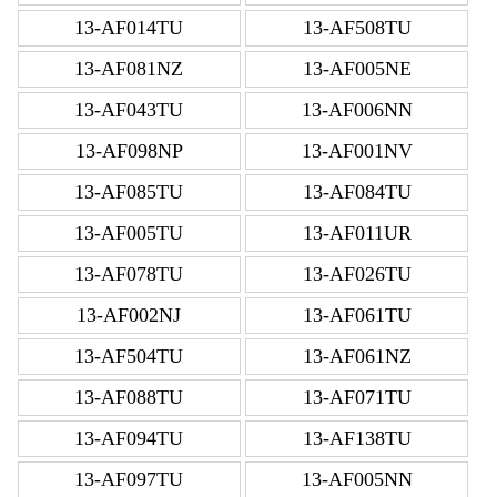
13-AF014TU
13-AF508TU
13-AF081NZ
13-AF005NE
13-AF043TU
13-AF006NN
13-AF098NP
13-AF001NV
13-AF085TU
13-AF084TU
13-AF005TU
13-AF011UR
13-AF078TU
13-AF026TU
13-AF002NJ
13-AF061TU
13-AF504TU
13-AF061NZ
13-AF088TU
13-AF071TU
13-AF094TU
13-AF138TU
13-AF097TU
13-AF005NN