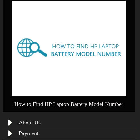
How to Find HP Laptop Battery Model Number
About Us
Payment