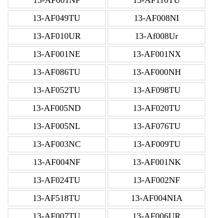
13-AF049TU
13-AF008NI
13-AF010UR
13-Af008Ur
13-AF001NE
13-AF001NX
13-AF086TU
13-AF000NH
13-AF052TU
13-AF098TU
13-AF005ND
13-AF020TU
13-AF005NL
13-AF076TU
13-AF003NC
13-AF009TU
13-AF004NF
13-AF001NK
13-AF024TU
13-AF002NF
13-AF518TU
13-AF004NIA
13-AF007TU
13-AF006UR