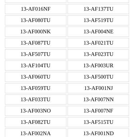
13-AF016NF
13-AF137TU
13-AF080TU
13-AF519TU
13-AF000NK
13-AF004NE
13-AF087TU
13-AF021TU
13-AF507TU
13-AF023TU
13-AF104TU
13-AF003UR
13-AF060TU
13-AF500TU
13-AF059TU
13-AF001NJ
13-AF033TU
13-AF007NN
13-AF003NO
13-AF007NF
13-AF082TU
13-AF515TU
13-AF002NA
13-AF001ND