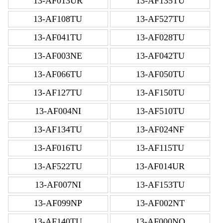
13-AF013UR
13-AF135TU
13-AF108TU
13-AF527TU
13-AF041TU
13-AF028TU
13-AF003NE
13-AF042TU
13-AF066TU
13-AF050TU
13-AF127TU
13-AF150TU
13-AF004NI
13-AF510TU
13-AF134TU
13-AF024NF
13-AF016TU
13-AF115TU
13-AF522TU
13-AF014UR
13-AF007NI
13-AF153TU
13-AF099NP
13-AF002NT
13-AF140TU
13-AF000NO