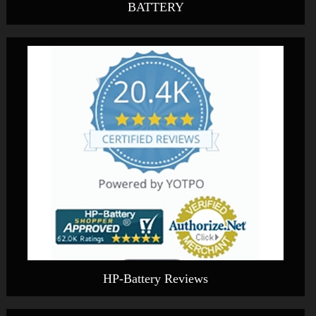
BATTERY
HP-Battery Reviews