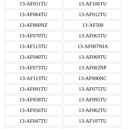
13-AF011TU
13-AF106TU
13-AF064TU
13-AF012TU
13-AF060NZ
13-AF500
13-AF070TU
13-AF063TU
13-AF513TU
13-AF007NIA
13-AF040TU
13-AF069TU
13-AF073TU
13-AF002NP
13-AF113TU
13-AF000NC
13-AF091TU
13-AF075TU
13-AF058TU
13-AF095TU
13-AF056TU
13-AF062TU
13-AF047TU
13-AF107TU