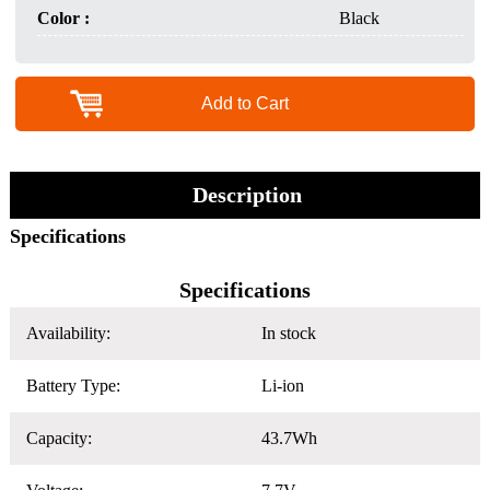
Color :
Black
Add to Cart
Description
Specifications
Specifications
Availability:
In stock
Battery Type:
Li-ion
Capacity:
43.7Wh