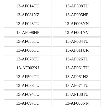
13-AF014TU
13-AF508TU
13-AF081NZ
13-AF005NE
13-AF043TU
13-AF006NN
13-AF098NP
13-AF001NV
13-AF085TU
13-AF084TU
13-AF005TU
13-AF011UR
13-AF078TU
13-AF026TU
13-AF002NJ
13-AF061TU
13-AF504TU
13-AF061NZ
13-AF088TU
13-AF071TU
13-AF094TU
13-AF138TU
13-AF097TU
13-AF005NN