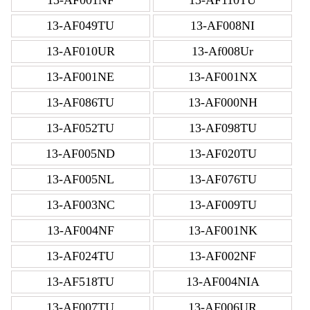
13-AF049TU
13-AF008NI
13-AF010UR
13-Af008Ur
13-AF001NE
13-AF001NX
13-AF086TU
13-AF000NH
13-AF052TU
13-AF098TU
13-AF005ND
13-AF020TU
13-AF005NL
13-AF076TU
13-AF003NC
13-AF009TU
13-AF004NF
13-AF001NK
13-AF024TU
13-AF002NF
13-AF518TU
13-AF004NIA
13-AF007TU
13-AF006UR