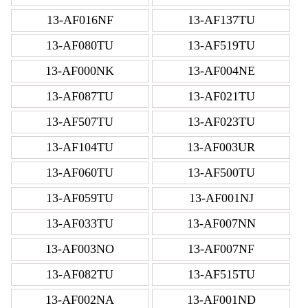
13-AF016NF
13-AF137TU
13-AF080TU
13-AF519TU
13-AF000NK
13-AF004NE
13-AF087TU
13-AF021TU
13-AF507TU
13-AF023TU
13-AF104TU
13-AF003UR
13-AF060TU
13-AF500TU
13-AF059TU
13-AF001NJ
13-AF033TU
13-AF007NN
13-AF003NO
13-AF007NF
13-AF082TU
13-AF515TU
13-AF002NA
13-AF001ND