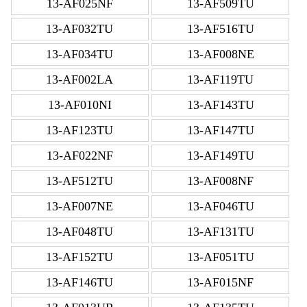
13-AF025NF
13-AF509TU
13-AF032TU
13-AF516TU
13-AF034TU
13-AF008NE
13-AF002LA
13-AF119TU
13-AF010NI
13-AF143TU
13-AF123TU
13-AF147TU
13-AF022NF
13-AF149TU
13-AF512TU
13-AF008NF
13-AF007NE
13-AF046TU
13-AF048TU
13-AF131TU
13-AF152TU
13-AF051TU
13-AF146TU
13-AF015NF