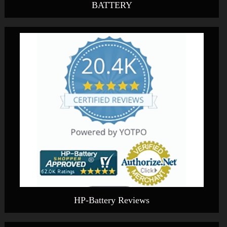
BATTERY
HP-Battery Reviews