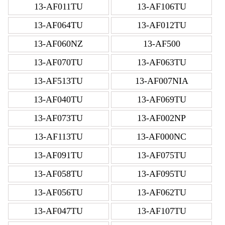
13-AF011TU
13-AF106TU
13-AF064TU
13-AF012TU
13-AF060NZ
13-AF500
13-AF070TU
13-AF063TU
13-AF513TU
13-AF007NIA
13-AF040TU
13-AF069TU
13-AF073TU
13-AF002NP
13-AF113TU
13-AF000NC
13-AF091TU
13-AF075TU
13-AF058TU
13-AF095TU
13-AF056TU
13-AF062TU
13-AF047TU
13-AF107TU