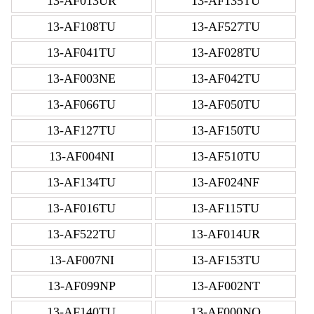
13-AF013UR
13-AF135TU
13-AF108TU
13-AF527TU
13-AF041TU
13-AF028TU
13-AF003NE
13-AF042TU
13-AF066TU
13-AF050TU
13-AF127TU
13-AF150TU
13-AF004NI
13-AF510TU
13-AF134TU
13-AF024NF
13-AF016TU
13-AF115TU
13-AF522TU
13-AF014UR
13-AF007NI
13-AF153TU
13-AF099NP
13-AF002NT
13-AF140TU
13-AF000NO