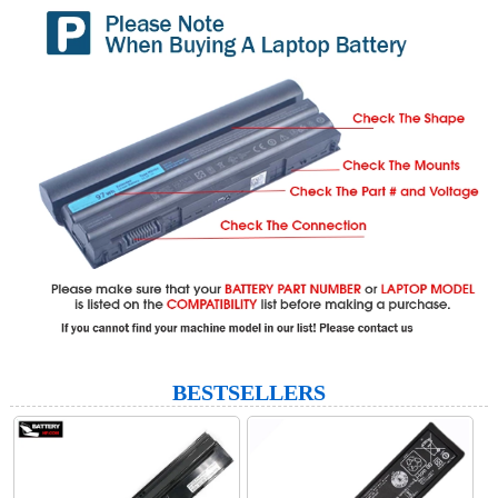
BESTSELLERS