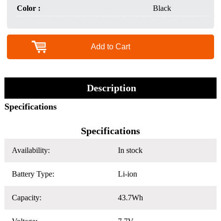
Color :
Black
Add to Cart
Description
Specifications
Specifications
Availability:
In stock
Battery Type:
Li-ion
Capacity:
43.7Wh