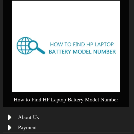
How to Find HP Laptop Battery Model Number
About Us
Payment