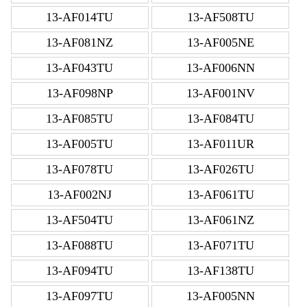
13-AF014TU
13-AF508TU
13-AF081NZ
13-AF005NE
13-AF043TU
13-AF006NN
13-AF098NP
13-AF001NV
13-AF085TU
13-AF084TU
13-AF005TU
13-AF011UR
13-AF078TU
13-AF026TU
13-AF002NJ
13-AF061TU
13-AF504TU
13-AF061NZ
13-AF088TU
13-AF071TU
13-AF094TU
13-AF138TU
13-AF097TU
13-AF005NN