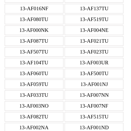
13-AF016NF
13-AF137TU
13-AF080TU
13-AF519TU
13-AF000NK
13-AF004NE
13-AF087TU
13-AF021TU
13-AF507TU
13-AF023TU
13-AF104TU
13-AF003UR
13-AF060TU
13-AF500TU
13-AF059TU
13-AF001NJ
13-AF033TU
13-AF007NN
13-AF003NO
13-AF007NF
13-AF082TU
13-AF515TU
13-AF002NA
13-AF001ND