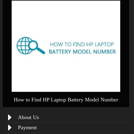
How to Find HP Laptop Battery Model Number
About Us
Payment