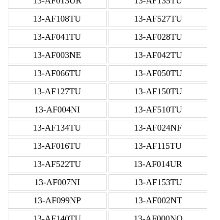
13-AF013UR
13-AF135TU
13-AF108TU
13-AF527TU
13-AF041TU
13-AF028TU
13-AF003NE
13-AF042TU
13-AF066TU
13-AF050TU
13-AF127TU
13-AF150TU
13-AF004NI
13-AF510TU
13-AF134TU
13-AF024NF
13-AF016TU
13-AF115TU
13-AF522TU
13-AF014UR
13-AF007NI
13-AF153TU
13-AF099NP
13-AF002NT
13-AF140TU
13-AF000NO