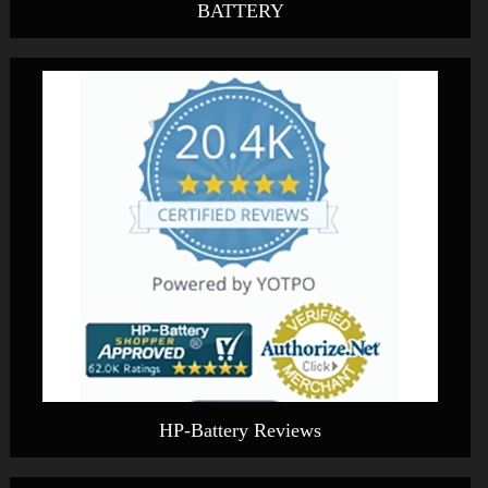
BATTERY
HP-Battery Reviews