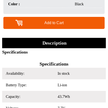
Color :
Black
Add to Cart
Description
Specifications
Specifications
Availability:
In stock
Battery Type:
Li-ion
Capacity:
43.7Wh