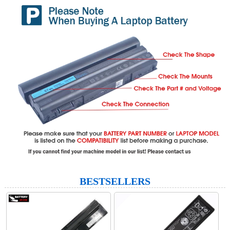
BESTSELLERS