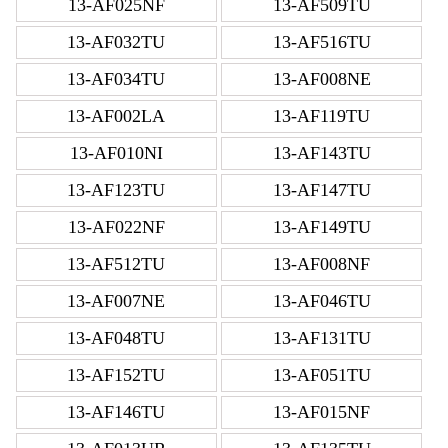
13-AF025NF
13-AF509TU
13-AF032TU
13-AF516TU
13-AF034TU
13-AF008NE
13-AF002LA
13-AF119TU
13-AF010NI
13-AF143TU
13-AF123TU
13-AF147TU
13-AF022NF
13-AF149TU
13-AF512TU
13-AF008NF
13-AF007NE
13-AF046TU
13-AF048TU
13-AF131TU
13-AF152TU
13-AF051TU
13-AF146TU
13-AF015NF