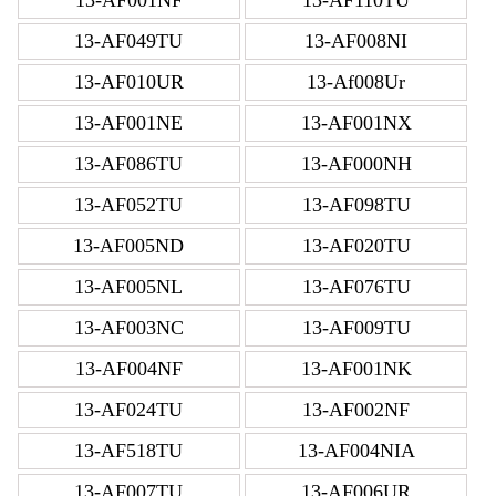
13-AF049TU
13-AF008NI
13-AF010UR
13-Af008Ur
13-AF001NE
13-AF001NX
13-AF086TU
13-AF000NH
13-AF052TU
13-AF098TU
13-AF005ND
13-AF020TU
13-AF005NL
13-AF076TU
13-AF003NC
13-AF009TU
13-AF004NF
13-AF001NK
13-AF024TU
13-AF002NF
13-AF518TU
13-AF004NIA
13-AF007TU
13-AF006UR