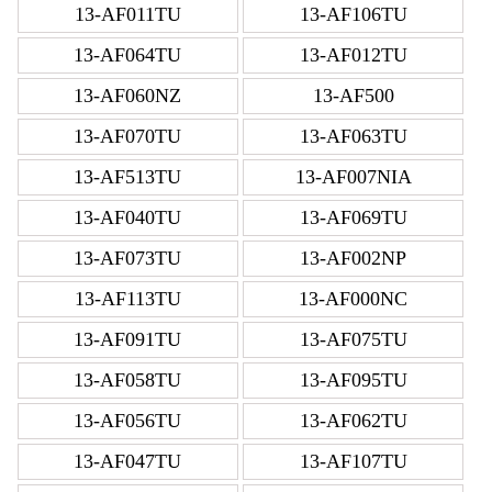
13-AF011TU
13-AF106TU
13-AF064TU
13-AF012TU
13-AF060NZ
13-AF500
13-AF070TU
13-AF063TU
13-AF513TU
13-AF007NIA
13-AF040TU
13-AF069TU
13-AF073TU
13-AF002NP
13-AF113TU
13-AF000NC
13-AF091TU
13-AF075TU
13-AF058TU
13-AF095TU
13-AF056TU
13-AF062TU
13-AF047TU
13-AF107TU