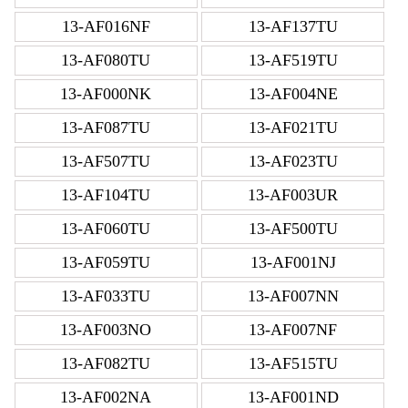
13-AF016NF
13-AF137TU
13-AF080TU
13-AF519TU
13-AF000NK
13-AF004NE
13-AF087TU
13-AF021TU
13-AF507TU
13-AF023TU
13-AF104TU
13-AF003UR
13-AF060TU
13-AF500TU
13-AF059TU
13-AF001NJ
13-AF033TU
13-AF007NN
13-AF003NO
13-AF007NF
13-AF082TU
13-AF515TU
13-AF002NA
13-AF001ND