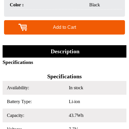
Color :
Black
Add to Cart
Description
Specifications
Specifications
Availability:
In stock
Battery Type:
Li-ion
Capacity:
43.7Wh