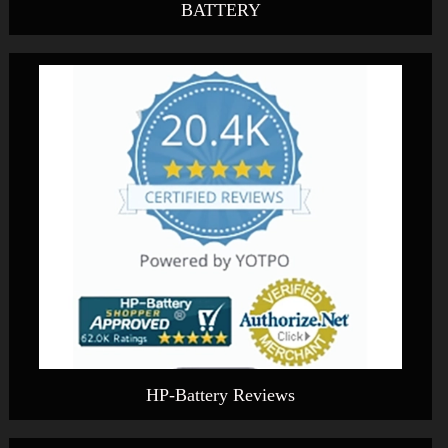
BATTERY
HP-Battery Reviews