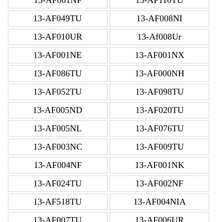
13-AF049TU
13-AF008NI
13-AF010UR
13-Af008Ur
13-AF001NE
13-AF001NX
13-AF086TU
13-AF000NH
13-AF052TU
13-AF098TU
13-AF005ND
13-AF020TU
13-AF005NL
13-AF076TU
13-AF003NC
13-AF009TU
13-AF004NF
13-AF001NK
13-AF024TU
13-AF002NF
13-AF518TU
13-AF004NIA
13-AF007TU
13-AF006UR