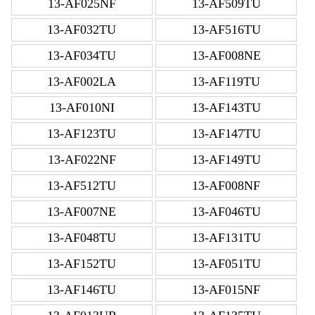
13-AF025NF
13-AF509TU
13-AF032TU
13-AF516TU
13-AF034TU
13-AF008NE
13-AF002LA
13-AF119TU
13-AF010NI
13-AF143TU
13-AF123TU
13-AF147TU
13-AF022NF
13-AF149TU
13-AF512TU
13-AF008NF
13-AF007NE
13-AF046TU
13-AF048TU
13-AF131TU
13-AF152TU
13-AF051TU
13-AF146TU
13-AF015NF