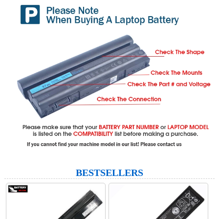
BESTSELLERS