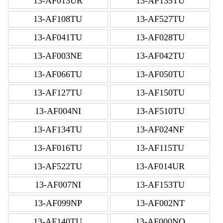
13-AF013UR
13-AF135TU
13-AF108TU
13-AF527TU
13-AF041TU
13-AF028TU
13-AF003NE
13-AF042TU
13-AF066TU
13-AF050TU
13-AF127TU
13-AF150TU
13-AF004NI
13-AF510TU
13-AF134TU
13-AF024NF
13-AF016TU
13-AF115TU
13-AF522TU
13-AF014UR
13-AF007NI
13-AF153TU
13-AF099NP
13-AF002NT
13-AF140TU
13-AF000NO