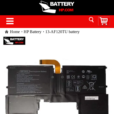
Home
HP Battery
13-AF120TU battery