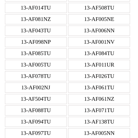
13-AF014TU
13-AF508TU
13-AF081NZ
13-AF005NE
13-AF043TU
13-AF006NN
13-AF098NP
13-AF001NV
13-AF085TU
13-AF084TU
13-AF005TU
13-AF011UR
13-AF078TU
13-AF026TU
13-AF002NJ
13-AF061TU
13-AF504TU
13-AF061NZ
13-AF088TU
13-AF071TU
13-AF094TU
13-AF138TU
13-AF097TU
13-AF005NN