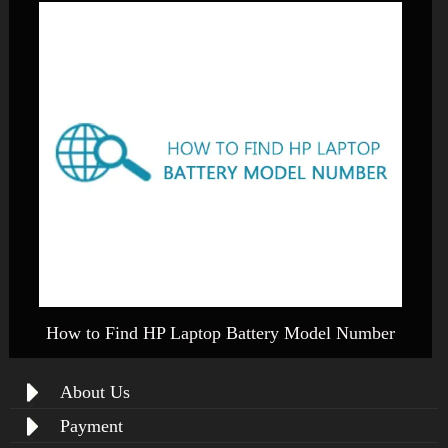
How to Find HP Laptop Battery Model Number
About Us
Payment